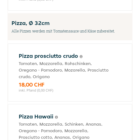
Pizza, Ø 32cm
Alle Pizzen werden mit Tomatensauce und Käse zubereitet.
Pizza prosciutto crudo
Tomaten, Mozzarella, Rohschinken,
Oregano - Pomodoro, Mozarella, Prosciutto
crudo, Origano
18,00 CHF
inkl. Pfand (0,00 CHF)
Pizza Hawaii
Tomaten, Mozzarella, Schinken, Ananas,
Oregano - Pomodoro, Mozzarella,
Prosciutto cotto, Ananas, Origano