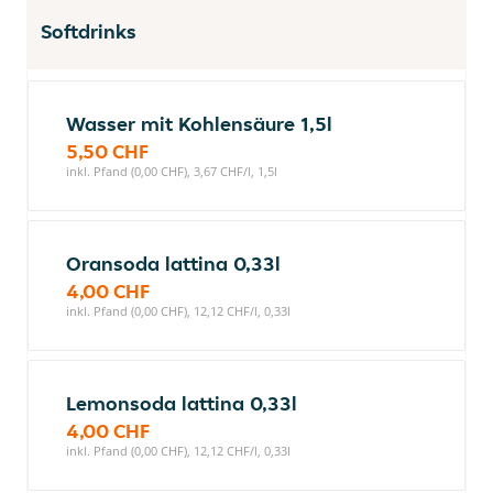
Softdrinks
Wasser mit Kohlensäure 1,5l
5,50 CHF
inkl. Pfand (0,00 CHF), 3,67 CHF/l, 1,5l
Oransoda lattina 0,33l
4,00 CHF
inkl. Pfand (0,00 CHF), 12,12 CHF/l, 0,33l
Lemonsoda lattina 0,33l
4,00 CHF
inkl. Pfand (0,00 CHF), 12,12 CHF/l, 0,33l