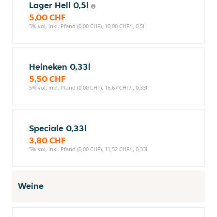
Lager Hell 0,5l
5,00 CHF
5% vol, inkl. Pfand (0,00 CHF), 10,00 CHF/l, 0,5l
Heineken 0,33l
5,50 CHF
5% vol, inkl. Pfand (0,00 CHF), 16,67 CHF/l, 0,33l
Speciale 0,33l
3,80 CHF
5% vol, inkl. Pfand (0,00 CHF), 11,52 CHF/l, 0,33l
Weine