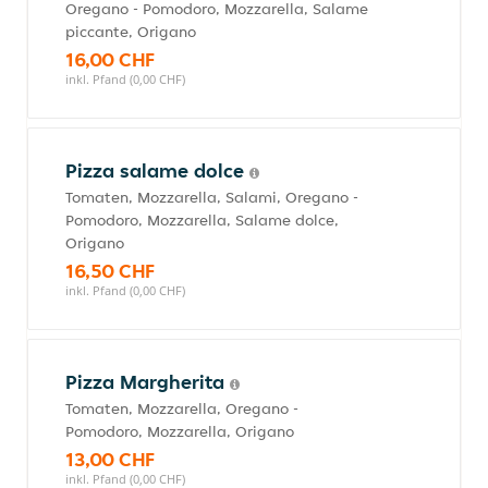
Oregano - Pomodoro, Mozzarella, Salame
piccante, Origano
16,00 CHF
inkl. Pfand (0,00 CHF)
Pizza salame dolce
Tomaten, Mozzarella, Salami, Oregano -
Pomodoro, Mozzarella, Salame dolce,
Origano
16,50 CHF
inkl. Pfand (0,00 CHF)
Pizza Margherita
Tomaten, Mozzarella, Oregano -
Pomodoro, Mozzarella, Origano
13,00 CHF
inkl. Pfand (0,00 CHF)