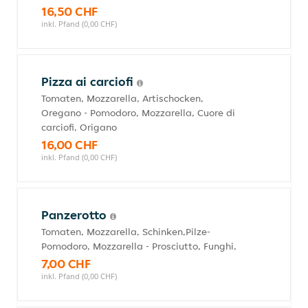
16,50 CHF
inkl. Pfand (0,00 CHF)
Pizza ai carciofi
Tomaten, Mozzarella, Artischocken,
Oregano - Pomodoro, Mozzarella, Cuore di
carciofi, Origano
16,00 CHF
inkl. Pfand (0,00 CHF)
Panzerotto
Tomaten, Mozzarella, Schinken,Pilze-
Pomodoro, Mozzarella - Prosciutto, Funghi,
7,00 CHF
inkl. Pfand (0,00 CHF)