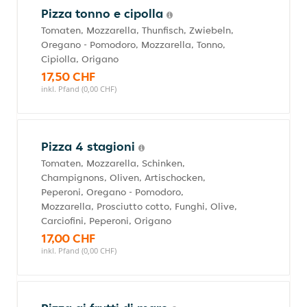
Pizza tonno e cipolla
Tomaten, Mozzarella, Thunfisch, Zwiebeln,
Oregano - Pomodoro, Mozzarella, Tonno,
Cipiolla, Origano
17,50 CHF
inkl. Pfand (0,00 CHF)
Pizza 4 stagioni
Tomaten, Mozzarella, Schinken,
Champignons, Oliven, Artischocken,
Peperoni, Oregano - Pomodoro,
Mozzarella, Prosciutto cotto, Funghi, Olive,
Carciofini, Peperoni, Origano
17,00 CHF
inkl. Pfand (0,00 CHF)