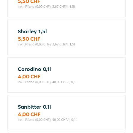
5,50 CHF
inkl. Pfand (0,00 CHF), 3,67 CHF/l, 1,5l
Shorley 1,5l
5,50 CHF
inkl. Pfand (0,00 CHF), 3,67 CHF/l, 1,5l
Corodino 0,1l
4,00 CHF
inkl. Pfand (0,00 CHF), 40,00 CHF/l, 0,1l
Sanbitter 0,1l
4,00 CHF
inkl. Pfand (0,00 CHF), 40,00 CHF/l, 0,1l