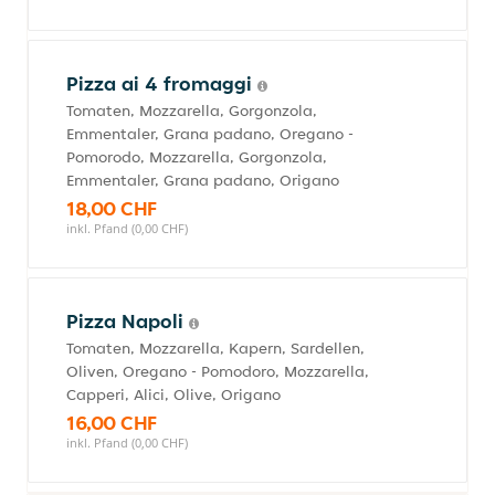
Pizza ai 4 fromaggi
Tomaten, Mozzarella, Gorgonzola,
Emmentaler, Grana padano, Oregano -
Pomorodo, Mozzarella, Gorgonzola,
Emmentaler, Grana padano, Origano
18,00 CHF
inkl. Pfand (0,00 CHF)
Pizza Napoli
Tomaten, Mozzarella, Kapern, Sardellen,
Oliven, Oregano - Pomodoro, Mozzarella,
Capperi, Alici, Olive, Origano
16,00 CHF
inkl. Pfand (0,00 CHF)