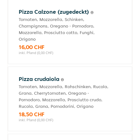
Pizza Calzone (zugedeckt)
Tomaten, Mozzarella, Schinken,
Champignons, Oregano - Pomodoro,
Mozzarella, Prosciutto cotto, Funghi,
Origano
16,00 CHF
inkl. Pfand (0,00 CHF)
Pizza crudaiola
Tomaten, Mozzarella, Rohschinken, Rucola,
Grana, Cherrytomaten, Oregano -
Pomodoro, Mozzarella, Prosciutto crudo,
Rucola, Grana, Pomodorini, Origano
18,50 CHF
inkl. Pfand (0,00 CHF)